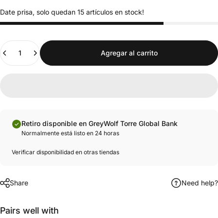
Date prisa, solo quedan 15 artículos en stock!
Cantidad
Agregar al carrito
Retiro disponible en GreyWolf Torre Global Bank
Normalmente está listo en 24 horas
Verificar disponibilidad en otras tiendas
Share
Need help?
Pairs well with